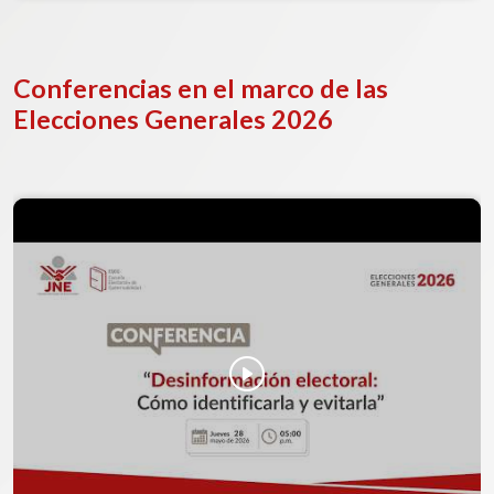
Conferencias en el marco de las
Elecciones Generales 2026