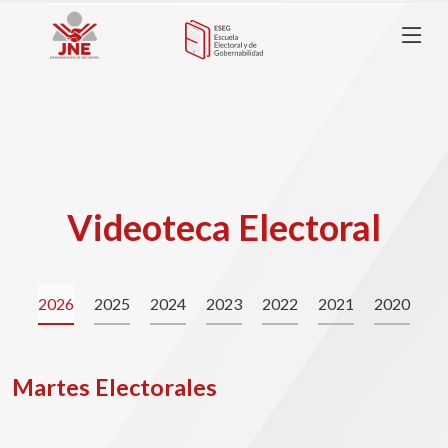
Videoteca Electoral
2026
2025
2024
2023
2022
2021
2020
Martes Electorales