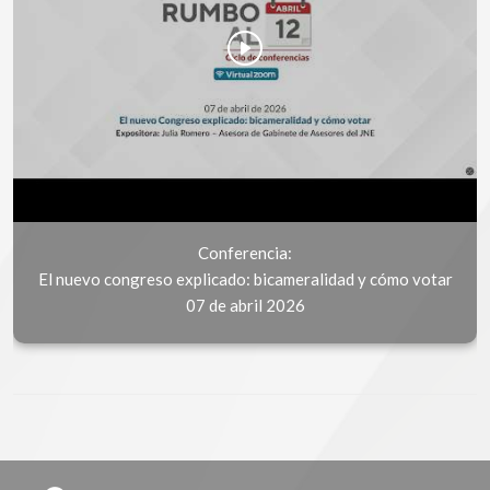
Conferencia:
El nuevo congreso explicado: bicameralidad y cómo votar
07 de abril 2026