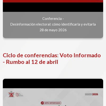
Conferencia -
Desinformación electoral: cómo identificarla y evitarla
28 de mayo 2026
Ciclo de conferencias: Voto Informado
- Rumbo al 12 de abril